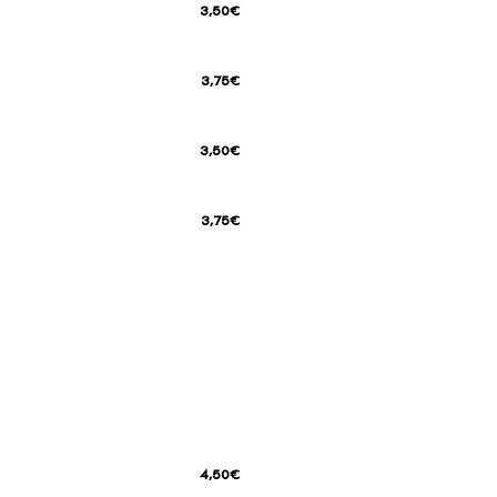
3,50€
3,75€
3,50€
3,75€
4,50€