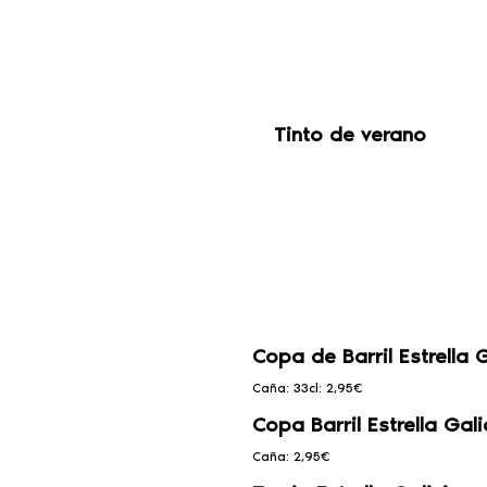
Tinto de verano
Copa de Barril Estrella 
Caña: 33cl: 2,95€
Copa Barril Estrella Gali
Caña: 2,95€