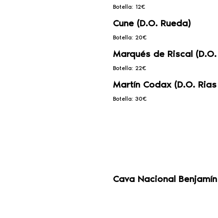
Botella: 12€
Cune (D.O. Rueda)
Botella: 20€
Marqués de Riscal (D.O.
Botella: 22€
Martín Codax (D.O. Rias
Botella: 30€
Cava Nacional Benjamín