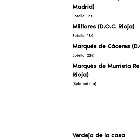
Madrid)
Botella: 15€
Milflores (D.O.C. Rioja)
Botella: 18€
Marqués de Cáceres (D.O
Botella: 22€
Marqués de Murrieta Re
Rioja)
(Solo botella)
Verdejo de la casa