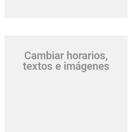
Cambiar horarios,
textos e imágenes