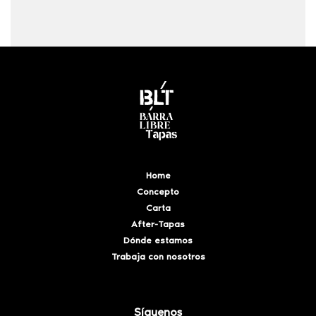
Home
Concepto
Carta
After-Tapas
Dónde estamos
Trabaja con nosotros
Síguenos