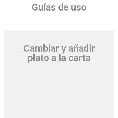
Guías de uso
Cambiar y añadir
plato a la carta